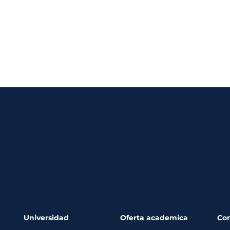
Universidad
Oferta academica
Co