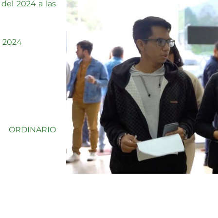
 del 2024 a las
l 2024
O ORDINARIO