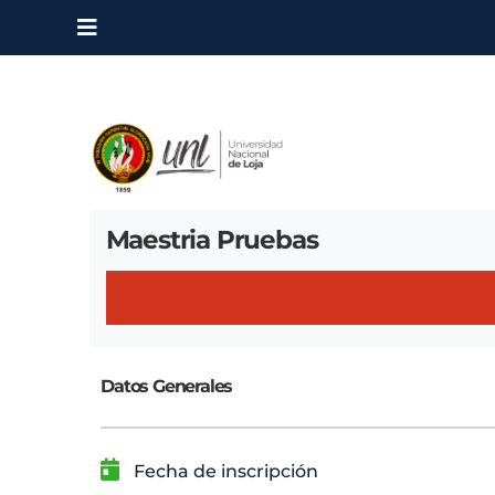
Maestria Pruebas
Datos Generales
Fecha de inscripción