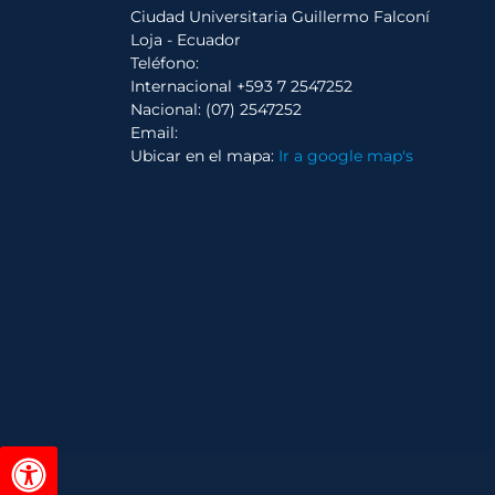
Ciudad Universitaria Guillermo Falconí
Loja - Ecuador
Teléfono:
Internacional +593 7 2547252
Nacional: (07) 2547252
Email:
Ubicar en el mapa:
Ir a google map's