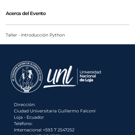
Acerca del Evento
Taller - Introducción Python
Dirección:
Ciudad Universitaria Guillermo Falconí
Loja - Ecuador
Teléfono:
Internacional +593 7 2547252