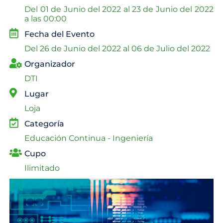
Del
01 de Junio del 2022 al
23 de Junio del 2022
a las 00:00
Fecha del Evento
Del
26 de Junio del 2022 al
06 de Julio del 2022
Organizador
DTI
Lugar
Loja
Categoría
Educación Continua - Ingeniería
Cupo
Ilimitado